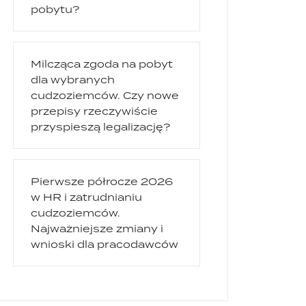
pobytu?
Milcząca zgoda na pobyt
dla wybranych
cudzoziemców. Czy nowe
przepisy rzeczywiście
przyspieszą legalizację?
Pierwsze półrocze 2026
w HR i zatrudnianiu
cudzoziemców.
Najważniejsze zmiany i
wnioski dla pracodawców