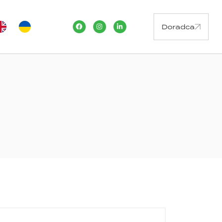
Doradca