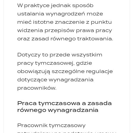
W praktyce jednak sposób
ustalania wynagrodzeń może
mieć istotne znaczenie z punktu
widzenia przepisów prawa pracy
oraz zasad równego traktowania.
Dotyczy to przede wszystkim
pracy tymczasowej, gdzie
obowiązują szczególne regulacje
dotyczące wynagradzania
pracowników.
Praca tymczasowa a zasada
równego wynagradzania
Pracownik tymczasowy