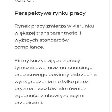
kontroli.
Perspektywa rynku pracy
Rynek pracy zmierza w kierunku
większej transparentności i
wyższych standardów
compliance.
Firmy korzystające z pracy
tymczasowej oraz outsourcingu
procesowego powinny patrzeć na
wynagrodzenia nie tylko przez
pryzmat kosztów, ale również
zgodności z obowiązującymi
przepisami.