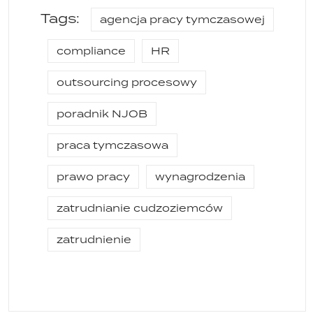
Tags:
agencja pracy tymczasowej
compliance
HR
outsourcing procesowy
poradnik NJOB
praca tymczasowa
prawo pracy
wynagrodzenia
zatrudnianie cudzoziemców
zatrudnienie