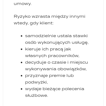
umowy.
Ryzyko wzrasta między innymi
wtedy, gdy klient:
samodzielnie ustala stawki
osób wykonujących usługę,
kieruje ich pracą jak
własnych pracowników,
decyduje o czasie i miejscu
wykonywania obowiązków,
przyznaje premie lub
podwyżki,
wydaje bieżące polecenia
służbowe.