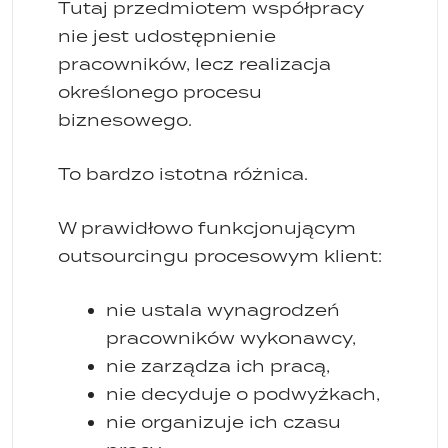
Tutaj przedmiotem współpracy
nie jest udostępnienie
pracowników, lecz realizacja
określonego procesu
biznesowego.
To bardzo istotna różnica.
W prawidłowo funkcjonującym
outsourcingu procesowym klient:
nie ustala wynagrodzeń
pracowników wykonawcy,
nie zarządza ich pracą,
nie decyduje o podwyżkach,
nie organizuje ich czasu