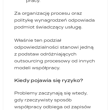
pracy.
Za organizację procesu oraz
politykę wynagrodzeń odpowiada
podmiot świadczący usługę.
Właśnie ten podział
odpowiedzialności stanowi jedną
z podstaw odróżniających
outsourcing procesowy od innych
modeli współpracy.
Kiedy pojawia się ryzyko?
Problemy zaczynają się wtedy,
gdy rzeczywisty sposób
współpracy odbiega od zapisów