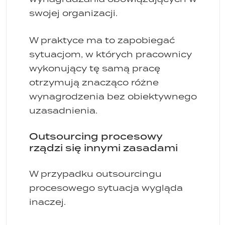
swojej organizacji.
W praktyce ma to zapobiegać
sytuacjom, w których pracownicy
wykonujący tę samą pracę
otrzymują znacząco różne
wynagrodzenia bez obiektywnego
uzasadnienia.
Outsourcing procesowy
rządzi się innymi zasadami
W przypadku outsourcingu
procesowego sytuacja wygląda
inaczej.