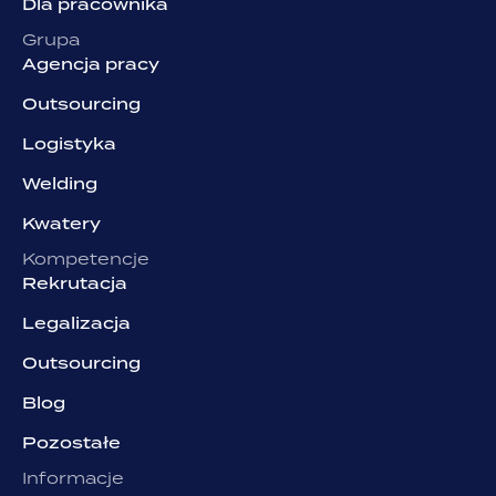
Dla pracownika
Grupa
Agencja pracy
Outsourcing
Logistyka
Welding
Kwatery
Kompetencje
Rekrutacja
Legalizacja
Outsourcing
Blog
Pozostałe
Informacje