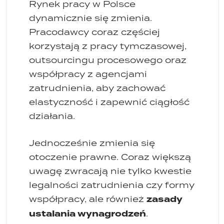
Rynek pracy w Polsce
dynamicznie się zmienia.
Pracodawcy coraz częściej
korzystają z pracy tymczasowej,
outsourcingu procesowego oraz
współpracy z agencjami
zatrudnienia, aby zachować
elastyczność i zapewnić ciągłość
działania.
Jednocześnie zmienia się
otoczenie prawne. Coraz większą
uwagę zwracają nie tylko kwestie
legalności zatrudnienia czy formy
zasady
współpracy, ale również
ustalania wynagrodzeń
.