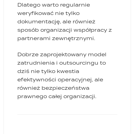
Dlatego warto regularnie
weryfikować nie tylko
dokumentację, ale również
sposób organizacji współpracy z
partnerami zewnętrznymi.
Dobrze zaprojektowany model
zatrudnienia i outsourcingu to
dziś nie tylko kwestia
efektywności operacyjnej, ale
również bezpieczeństwa
prawnego całej organizacji.