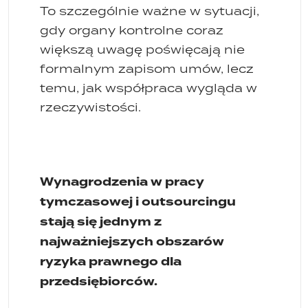
To szczególnie ważne w sytuacji,
gdy organy kontrolne coraz
większą uwagę poświęcają nie
formalnym zapisom umów, lecz
temu, jak współpraca wygląda w
rzeczywistości.
Wynagrodzenia w pracy
tymczasowej i outsourcingu
stają się jednym z
najważniejszych obszarów
ryzyka prawnego dla
przedsiębiorców.