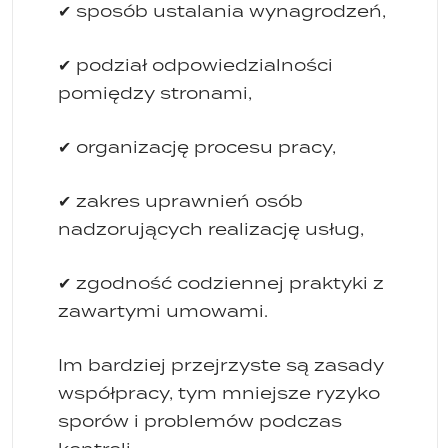
✔ sposób ustalania wynagrodzeń,
✔ podział odpowiedzialności
pomiędzy stronami,
✔ organizację procesu pracy,
✔ zakres uprawnień osób
nadzorujących realizację usług,
✔ zgodność codziennej praktyki z
zawartymi umowami.
Im bardziej przejrzyste są zasady
współpracy, tym mniejsze ryzyko
sporów i problemów podczas