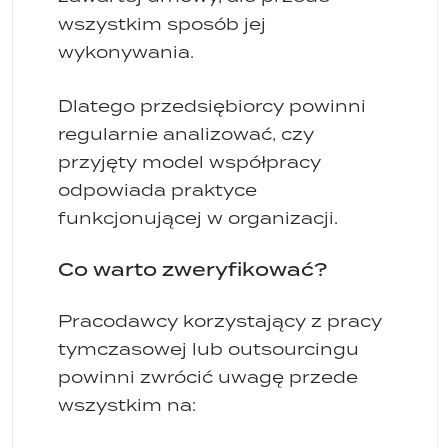
wszystkim sposób jej
wykonywania.
Dlatego przedsiębiorcy powinni
regularnie analizować, czy
przyjęty model współpracy
odpowiada praktyce
funkcjonującej w organizacji.
Co warto zweryfikować?
Pracodawcy korzystający z pracy
tymczasowej lub outsourcingu
powinni zwrócić uwagę przede
wszystkim na: