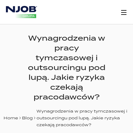
Wynagrodzenia w
pracy
tymczasowej i
outsourcingu pod
lupą. Jakie ryzyka
czekają
pracodawców?
Wynagrodzenia w pracy tymczasowej i
Home
Blog
outsourcingu pod lupą. Jakie ryzyka
czekają pracodawców?