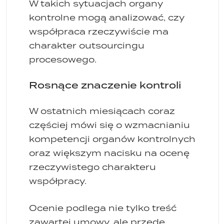
W takich sytuacjach organy
kontrolne mogą analizować, czy
współpraca rzeczywiście ma
charakter outsourcingu
procesowego.
Rosnące znaczenie kontroli
W ostatnich miesiącach coraz
częściej mówi się o wzmacnianiu
kompetencji organów kontrolnych
oraz większym nacisku na ocenę
rzeczywistego charakteru
współpracy.
Ocenie podlega nie tylko treść
zawartej umowy, ale przede