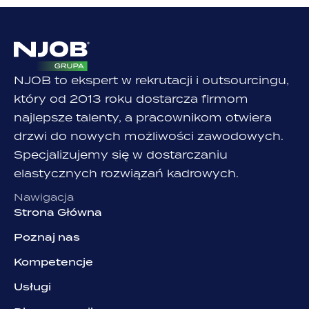
NJOB to ekspert w rekrutacji i outsourcingu,
który od 2013 roku dostarcza firmom
najlepsze talenty, a pracownikom otwiera
drzwi do nowych możliwości zawodowych.
Specjalizujemy się w dostarczaniu
elastycznych rozwiązań kadrowych.
Nawigacja
Strona Główna
Poznaj nas
Kompetencje
Usługi