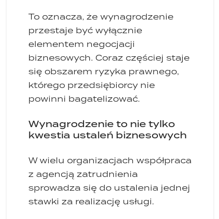
To oznacza, że wynagrodzenie
przestaje być wyłącznie
elementem negocjacji
biznesowych. Coraz częściej staje
się obszarem ryzyka prawnego,
którego przedsiębiorcy nie
powinni bagatelizować.
Wynagrodzenie to nie tylko
kwestia ustaleń biznesowych
W wielu organizacjach współpraca
z agencją zatrudnienia
sprowadza się do ustalenia jednej
stawki za realizację usługi.