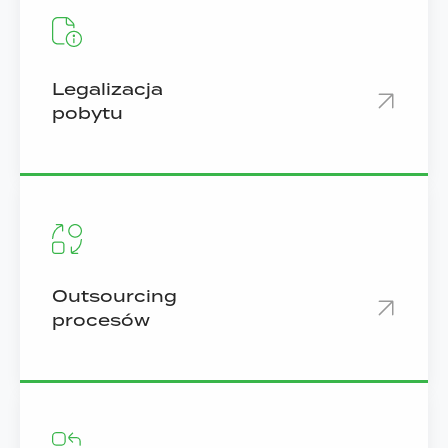
Legalizacja
pobytu
Outsourcing
procesów