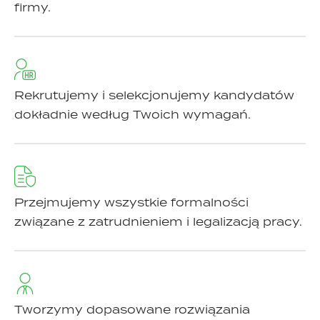
firmy.
Rekrutujemy i selekcjonujemy kandydatów
dokładnie według Twoich wymagań.
Przejmujemy wszystkie formalności
związane z zatrudnieniem i legalizacją pracy.
Tworzymy dopasowane rozwiązania