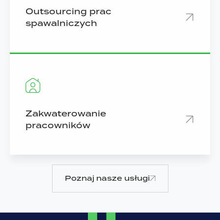
Outsourcing prac
spawalniczych
Zakwaterowanie
pracowników
Poznaj nasze usługi