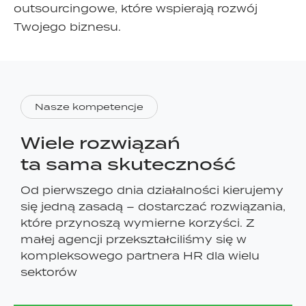
outsourcingowe, które wspierają rozwój
Twojego biznesu.
Nasze kompetencje
Wiele rozwiązań
ta sama skuteczność
Od pierwszego dnia działalności kierujemy
się jedną zasadą – dostarczać rozwiązania,
które przynoszą wymierne korzyści. Z
małej agencji przekształciliśmy się w
kompleksowego partnera HR dla wielu
sektorów