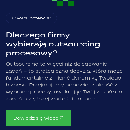
Uwolnij potencjał
Dlaczego firmy
wybierają outsourcing
procesowy?
Outsourcing to więcej niż delegowanie
zadań – to strategiczna decyzja, która może
fundamentalnie zmienić dynamikę Twojego
biznesu. Przejmujemy odpowiedzialność za
wybrane procesy, uwalniając Twój zespół do
zadań o wyższej wartości dodanej.
Dowiedz się wiecej