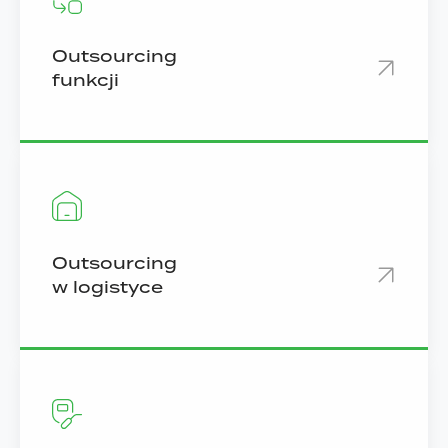
Outsourcing
funkcji
Outsourcing
w logistyce