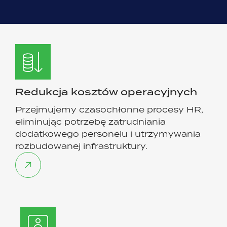
Redukcja kosztów operacyjnych
Przejmujemy czasochłonne procesy HR,
eliminując potrzebę zatrudniania
dodatkowego personelu i utrzymywania
rozbudowanej infrastruktury.