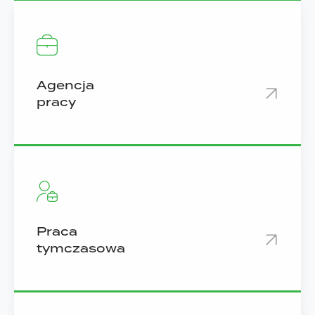
Agencja
pracy
Praca
tymczasowa