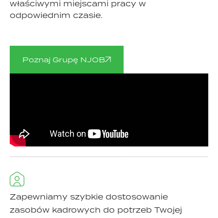
właściwymi miejscami pracy w
odpowiednim czasie.
Poznaj Grupę NJOB
Zapewniamy szybkie dostosowanie
zasobów kadrowych do potrzeb Twojej