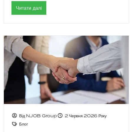
Читати далі
Від NJOB Group
2 Червня 2026 Року
Блог