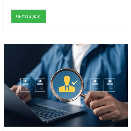
Читати далі