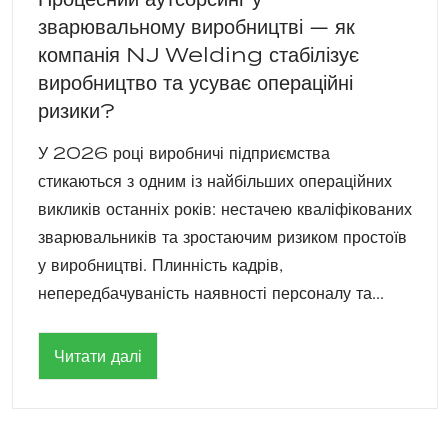
зварювальному виробництві — як
компанія NJ Welding стабілізує
виробництво та усуває операційні
ризики?
У 2026 році виробничі підприємства
стикаються з одним із найбільших операційних
викликів останніх років: нестачею кваліфікованих
зварювальників та зростаючим ризиком простоїв
у виробництві. Плинність кадрів,
непередбачуваність наявності персоналу та...
Читати далі