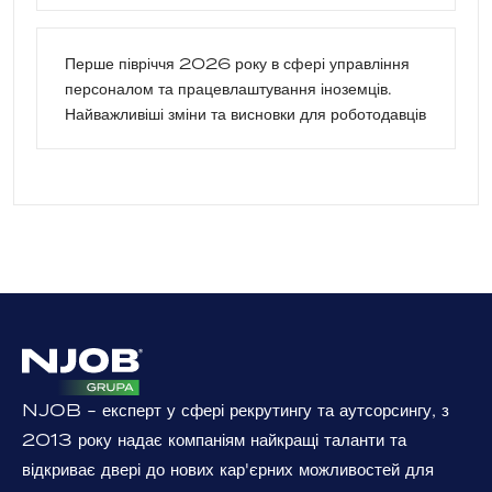
Перше півріччя 2026 року в сфері управління
персоналом та працевлаштування іноземців.
Найважливіші зміни та висновки для роботодавців
NJOB - експерт у сфері рекрутингу та аутсорсингу, з
2013 року надає компаніям найкращі таланти та
відкриває двері до нових кар'єрних можливостей для