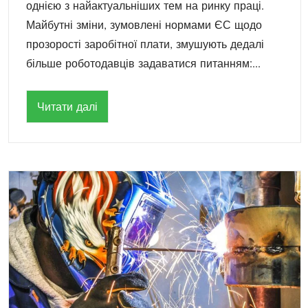
однією з найактуальніших тем на ринку праці.
Майбутні зміни, зумовлені нормами ЄС щодо
прозорості заробітної плати, змушують дедалі
більше роботодавців задаватися питанням:...
Читати далі