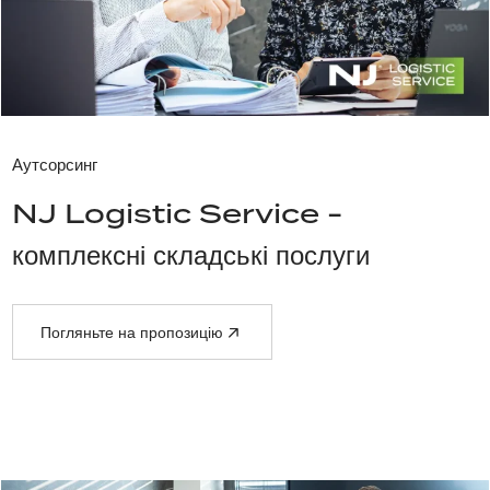
Аутсорсинг
NJ Logistic Service -
комплексні складські послуги
Погляньте на пропозицію