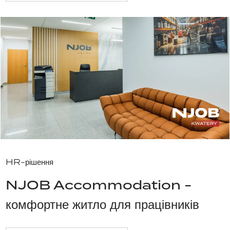
HR-рішення
NJOB Accommodation -
комфортне житло для працівників