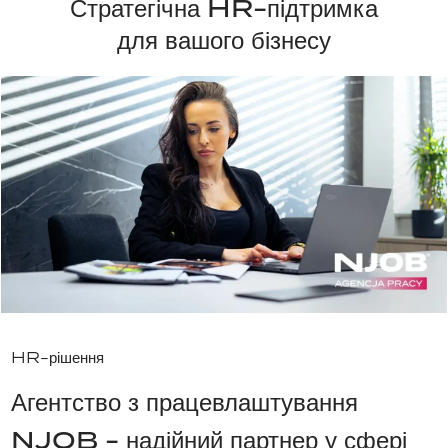
Стратегічна HR-підтримка
для вашого бізнесу
HR-рішення
Агентство з працевлаштування
NJOB - надійний партнер у сфері