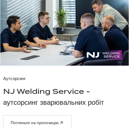
Аутсорсинг
NJ Welding Service -
аутсорсинг зварювальних робіт
Погляньте на пропозицію