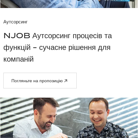
Аутсорсинг
NJOB Аутсорсинг процесів та
функцій - сучасне рішення для
компаній
Погляньте на пропозицію