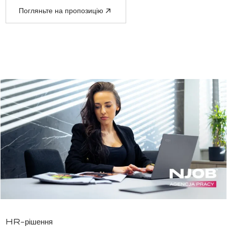
Погляньте на пропозицію
HR-рішення