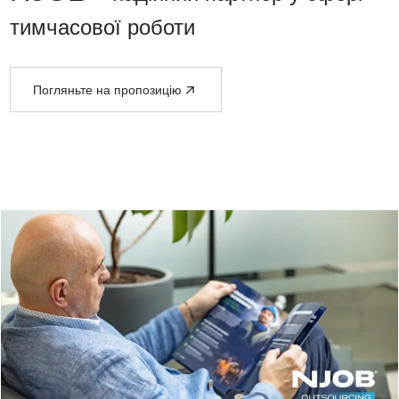
тимчасової роботи
Погляньте на пропозицію