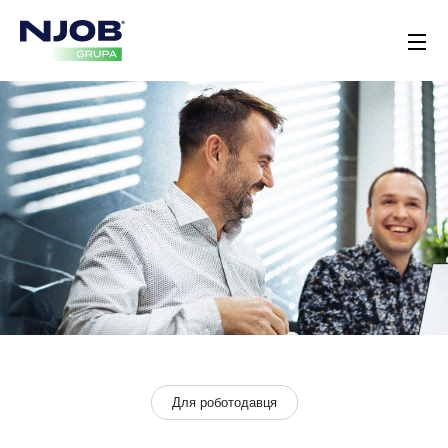
Для роботодавця