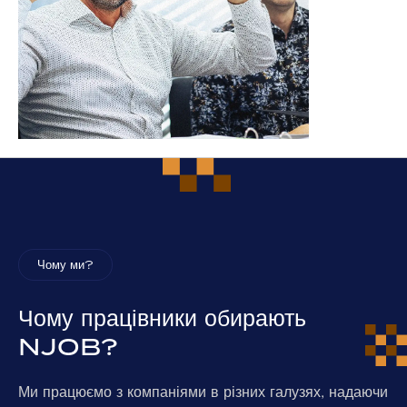
Чому ми?
Чому працівники обирають
NJOB?
Ми працюємо з компаніями в різних галузях, надаючи