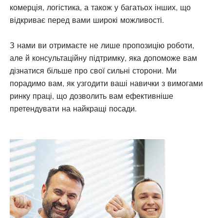
комерція, логістика, а також у багатьох інших, що
відкриває перед вами широкі можливості.
З нами ви отримаєте не лише пропозицію роботи,
але й консультаційну підтримку, яка допоможе вам
дізнатися більше про свої сильні сторони. Ми
порадимо вам, як узгодити ваші навички з вимогами
ринку праці, що дозволить вам ефективніше
претендувати на найкращі посади.