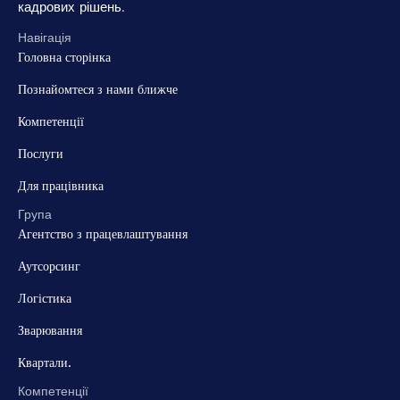
кадрових рішень.
Навігація
Головна сторінка
Познайомтеся з нами ближче
Компетенції
Послуги
Для працівника
Група
Агентство з працевлаштування
Аутсорсинг
Логістика
Зварювання
Квартали.
Компетенції