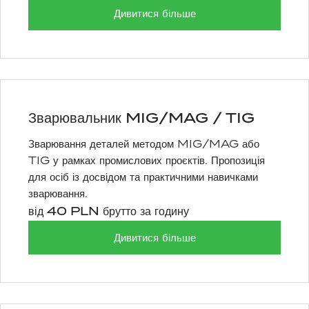
Дивитися більше
Зварювальник MIG/MAG / TIG
Зварювання деталей методом MIG/MAG або
TIG у рамках промислових проєктів. Пропозиція
для осіб із досвідом та практичними навичками
зварювання.
від 40 PLN брутто за годину
Дивитися більше