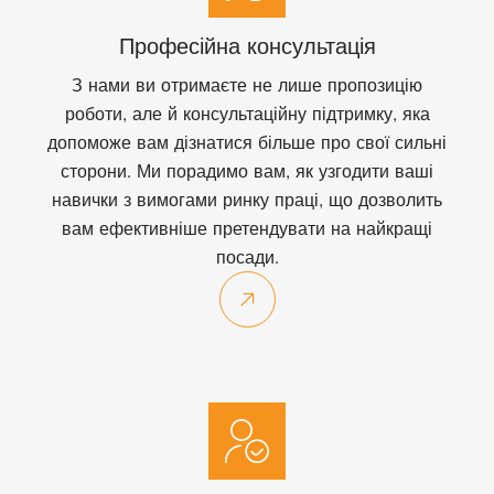
Професійна консультація
З нами ви отримаєте не лише пропозицію
роботи, але й консультаційну підтримку, яка
допоможе вам дізнатися більше про свої сильні
сторони. Ми порадимо вам, як узгодити ваші
навички з вимогами ринку праці, що дозволить
вам ефективніше претендувати на найкращі
посади.