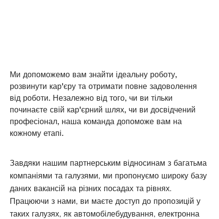
Ми допоможемо вам знайти ідеальну роботу,
розвинути кар'єру та отримати повне задоволення
від роботи. Незалежно від того, чи ви тільки
починаєте свій кар'єрний шлях, чи ви досвідчений
професіонал, наша команда допоможе вам на
кожному етапі.
Завдяки нашим партнерським відносинам з багатьма
компаніями та галузями, ми пропонуємо широку базу
даних вакансій на різних посадах та рівнях.
Працюючи з нами, ви маєте доступ до пропозицій у
таких галузях, як автомобілебудування, електронна