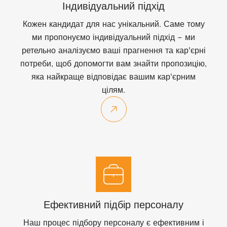
Індивідуальний підхід
Кожен кандидат для нас унікальний. Саме тому
ми пропонуємо індивідуальний підхід - ми
ретельно аналізуємо ваші прагнення та кар'єрні
потреби, щоб допомогти вам знайти пропозицію,
яка найкраще відповідає вашим кар'єрним
цілям.
Ефективний підбір персоналу
Наш процес підбору персоналу є ефективним і