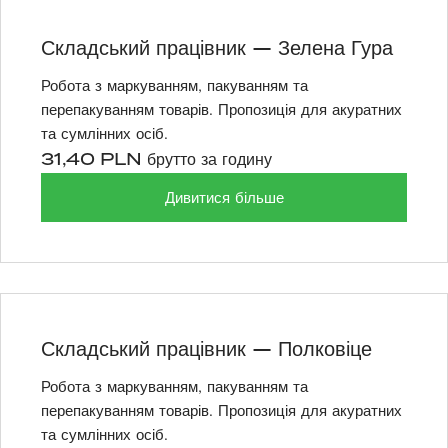
Складський працівник — Зелена Гура
Робота з маркуванням, пакуванням та
перепакуванням товарів. Пропозиція для акуратних
та сумлінних осіб.
31,40 PLN брутто за годину
Дивитися більше
Складський працівник — Полковіце
Робота з маркуванням, пакуванням та
перепакуванням товарів. Пропозиція для акуратних
та сумлінних осіб.