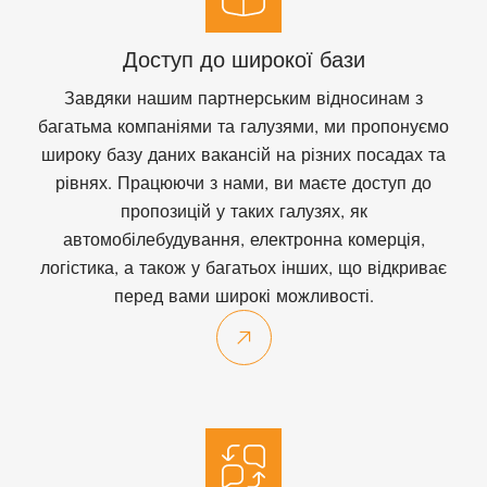
Доступ до широкої бази
Завдяки нашим партнерським відносинам з
багатьма компаніями та галузями, ми пропонуємо
широку базу даних вакансій на різних посадах та
рівнях. Працюючи з нами, ви маєте доступ до
пропозицій у таких галузях, як
автомобілебудування, електронна комерція,
логістика, а також у багатьох інших, що відкриває
перед вами широкі можливості.