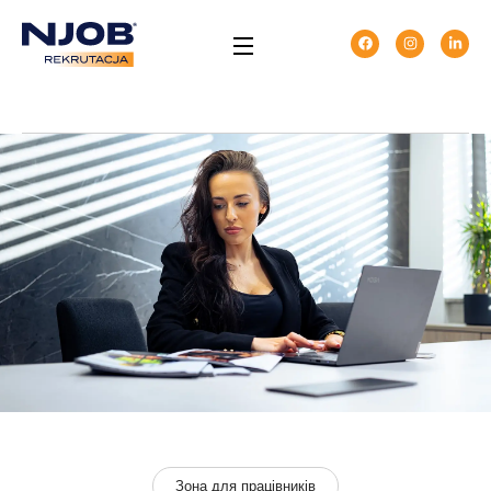
Зона для працівників