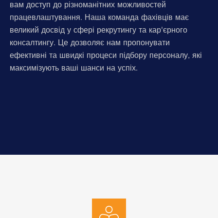
вам доступ до різноманітних можливостей
працевлаштування. Наша команда фахівців має
великий досвід у сфері рекрутингу та кар'єрного
консалтингу. Це дозволяє нам пропонувати
ефективні та швидкі процеси підбору персоналу, які
максимізують ваші шанси на успіх.