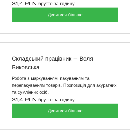
31,4 PLN брутто за годину
Дивитися більше
Складський працівник – Воля
Биковська
Робота з маркуванням, пакуванням та
перепакуванням товарів. Пропозиція для акуратних
та сумлінних осіб.
31,4 PLN брутто за годину
Дивитися більше