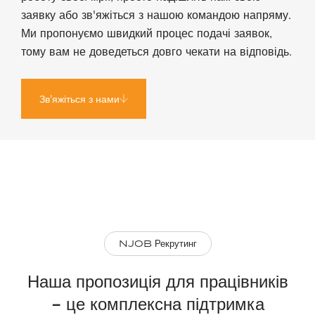
заявку або зв'яжіться з нашою командою напряму.
Ми пропонуємо швидкий процес подачі заявок,
тому вам не доведеться довго чекати на відповідь.
Зв'яжіться з нами
NJOB Рекрутинг
Наша пропозиція для працівників
- це комплексна підтримка