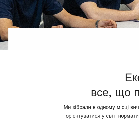
Ек
все, що 
Ми зібрали в одному місці вич
орієнтуватися у світі нормати