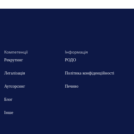
Компетенції
Інформація
Рекрутинг
РОДО
Легалізація
Політика конфіденційності
Аутсорсинг
Печиво
Блог
Інше