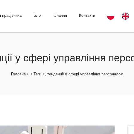
 працівника
Блог
Знання
Контакти
ції у сфері управління пер
Головна
Теги
, тенденції в сфері управління персоналом