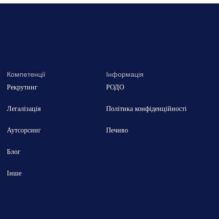
Компетенції
Інформація
Рекрутинг
РОДО
Легалізація
Політика конфіденційності
Аутсорсинг
Печиво
Блог
Інше