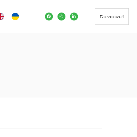
Doradca