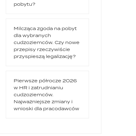
pobytu?
Milcząca zgoda na pobyt
dla wybranych
cudzoziemców. Czy nowe
przepisy rzeczywiście
przyspieszą legalizację?
Pierwsze półrocze 2026
w HR i zatrudnianiu
cudzoziemców.
Najważniejsze zmiany i
wnioski dla pracodawców