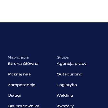
Nawigacja
Grupa
Strona Główna
Agencja pracy
Poznaj nas
Outsourcing
Kompetencje
Logistyka
Usługi
Welding
Dla pracownika
Kwatery