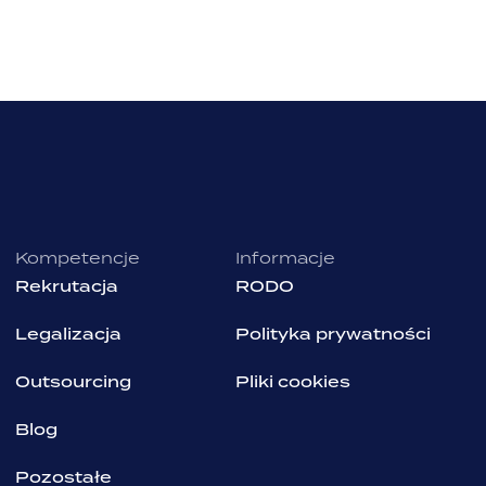
Kompetencje
Informacje
Rekrutacja
RODO
Legalizacja
Polityka prywatności
Outsourcing
Pliki cookies
Blog
Pozostałe