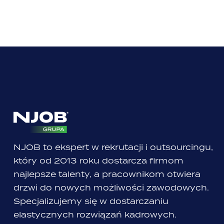
NJOB to ekspert w rekrutacji i outsourcingu,
który od 2013 roku dostarcza firmom
najlepsze talenty, a pracownikom otwiera
drzwi do nowych możliwości zawodowych.
Specjalizujemy się w dostarczaniu
elastycznych rozwiązań kadrowych.