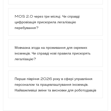
MOS 2.0 через три місяці. Чи справді
цифровізація прискорила легалізацію
перебування?
Мовчазна згода на проживання для окремих
іноземців. Чи справді нові правила прискорять
легалізацію?
Перше півріччя 2026 року в сфері управління
персоналом та працевлаштування іноземців.
Найважливіші зміни та висновки для роботодавців