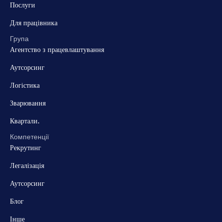
Послуги
Для працівника
Група
Агентство з працевлаштування
Аутсорсинг
Логістика
Зварювання
Квартали.
Компетенції
Рекрутинг
Легалізація
Аутсорсинг
Блог
Інше