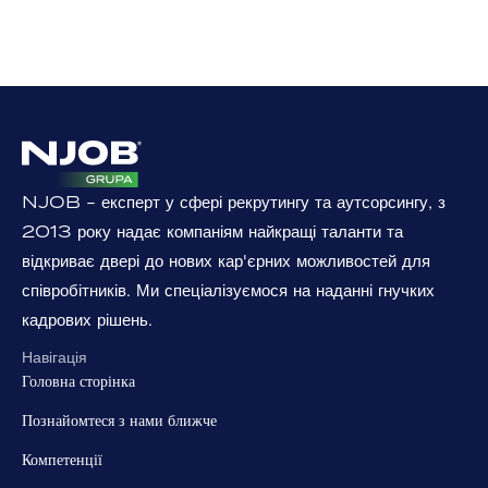
NJOB - експерт у сфері рекрутингу та аутсорсингу, з
2013 року надає компаніям найкращі таланти та
відкриває двері до нових кар'єрних можливостей для
співробітників. Ми спеціалізуємося на наданні гнучких
кадрових рішень.
Навігація
Головна сторінка
Познайомтеся з нами ближче
Компетенції