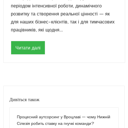
періодом інтенсивної роботи, динамічного
розвитку та створення реальної цінності — як
для наших бізнес-клієнтів, так і для тимчасових
працівників, які щодня...
Читати далі
Дивіться також
Процесний аутсорсинг у Вроцлаві — чому Нижній
Сілезія робить ставку на гнучкі команди?