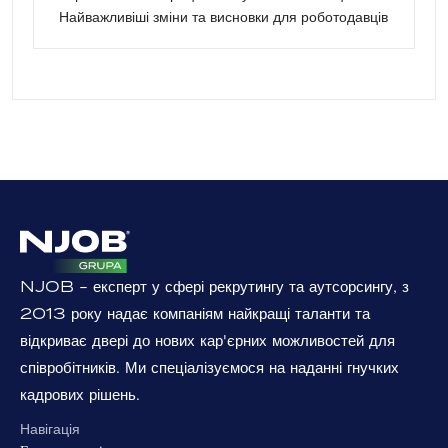
Найважливіші зміни та висновки для роботодавців
NJOB - експерт у сфері рекрутингу та аутсорсингу, з
2013 року надає компаніям найкращі таланти та
відкриває двері до нових кар'єрних можливостей для
співробітників. Ми спеціалізуємося на наданні гнучких
кадрових рішень.
Навігація