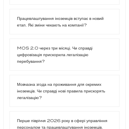
Працевлаштування іноземців вступає в новий
етап. Які зміни чекають на компанії?
MOS 2.0 через три місяці. Чи справді
цифровізація прискорила легалізацію
перебування?
Мовчазна згода на проживання для окремих
іноземців. Чи справді нові правила прискорять
легалізацію?
Перше півріччя 2026 року в сфері управління
персоналом та працевлаштування іноземців.