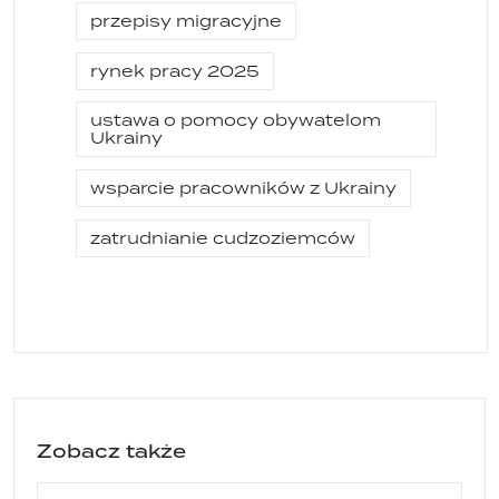
przepisy migracyjne
rynek pracy 2025
ustawa o pomocy obywatelom
Ukrainy
wsparcie pracowników z Ukrainy
zatrudnianie cudzoziemców
Zobacz także