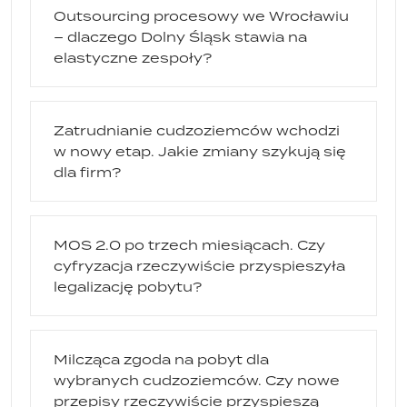
Outsourcing procesowy we Wrocławiu
– dlaczego Dolny Śląsk stawia na
elastyczne zespoły?
Zatrudnianie cudzoziemców wchodzi
w nowy etap. Jakie zmiany szykują się
dla firm?
MOS 2.0 po trzech miesiącach. Czy
cyfryzacja rzeczywiście przyspieszyła
legalizację pobytu?
Milcząca zgoda na pobyt dla
wybranych cudzoziemców. Czy nowe
przepisy rzeczywiście przyspieszą