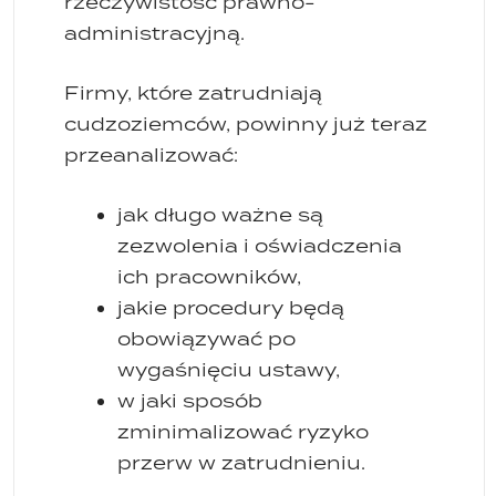
rzeczywistość prawno-
administracyjną.
Firmy, które zatrudniają
cudzoziemców, powinny już teraz
przeanalizować:
jak długo ważne są
zezwolenia i oświadczenia
ich pracowników,
jakie procedury będą
obowiązywać po
wygaśnięciu ustawy,
w jaki sposób
zminimalizować ryzyko
przerw w zatrudnieniu.