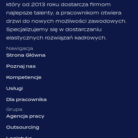
który od 2013 roku dostarcza firmom
najlepsze talenty, a pracownikom otwiera
drzwi do nowych możliwości zawodowych.
Specjalizujemy się w dostarczaniu
elastycznych rozwiązań kadrowych.
Nawigacja
Strona Główna
Poznaj nas
Kompetencje
Usługi
Dla pracownika
Grupa
Agencja pracy
Outsourcing