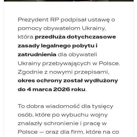
Prezydent RP podpisał ustawę o
pomocy obywatelom Ukrainy,
przedłuża dotychczasowe
która
zasady legalnego pobytu i
zatrudnienia
dla obywateli
Ukrainy przebywających w Polsce.
Zgodnie z nowymi przepisami,
okres ochrony został wydłużony
do 4 marca 2026 roku
.
To dobra wiadomość dla tysięcy
osób, które po wybuchu wojny
znalazły schronienie i pracę w
Polsce — oraz dla firm, które na co