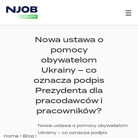
Nowa ustawa o
pomocy
obywatelom
Ukrainy – co
oznacza podpis
Prezydenta dla
pracodawców i
pracowników?
Nowa ustawa o pomocy obywatelom
Ukrainy – co oznacza podpis
Home
Blog