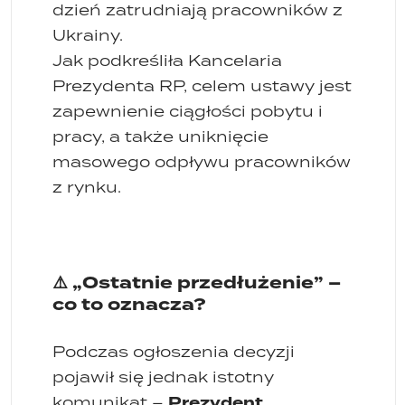
dzień zatrudniają pracowników z
Ukrainy.
Jak podkreśliła Kancelaria
Prezydenta RP, celem ustawy jest
zapewnienie ciągłości pobytu i
pracy, a także uniknięcie
masowego odpływu pracowników
z rynku.
⚠️ „Ostatnie przedłużenie” –
co to oznacza?
Podczas ogłoszenia decyzji
pojawił się jednak istotny
Prezydent
komunikat –