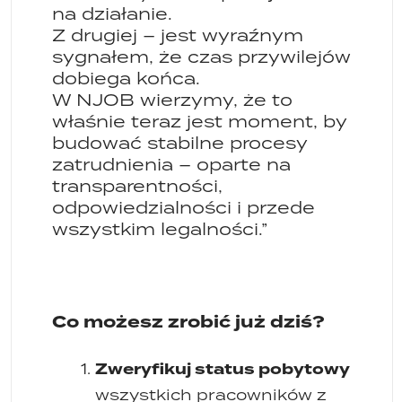
na działanie.
Z drugiej – jest wyraźnym
sygnałem, że czas przywilejów
dobiega końca.
W NJOB wierzymy, że to
właśnie teraz jest moment, by
budować stabilne procesy
zatrudnienia – oparte na
transparentności,
odpowiedzialności i przede
wszystkim legalności.”
Co możesz zrobić już dziś?
Zweryfikuj status pobytowy
wszystkich pracowników z