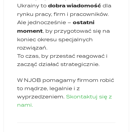
dobra wiadomość
Ukrainy to
dla
rynku pracy, firm i pracowników.
ostatni
Ale jednocześnie –
moment
, by przygotować się na
koniec okresu specjalnych
rozwiązań.
To czas, by przestać reagować i
zacząć działać strategicznie.
W NJOB pomagamy firmom robić
to mądrze, legalnie i z
wyprzedzeniem.
Skontaktuj się z
nami.