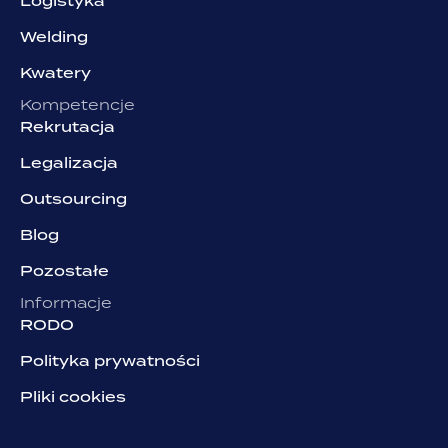
Logistyka
Welding
Kwatery
Kompetencje
Rekrutacja
Legalizacja
Outsourcing
Blog
Pozostałe
Informacje
RODO
Polityka prywatności
Pliki cookies