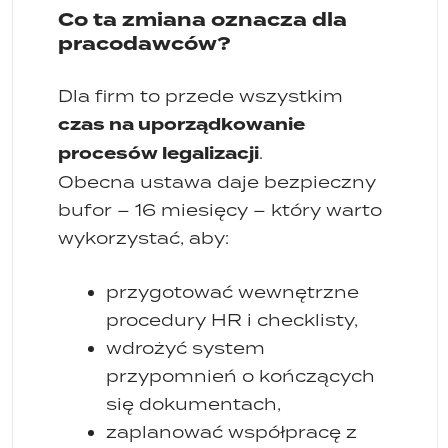
Co ta zmiana oznacza dla
pracodawców?
Dla firm to przede wszystkim
czas na uporządkowanie
procesów legalizacji
.
Obecna ustawa daje bezpieczny
bufor – 16 miesięcy – który warto
wykorzystać, aby:
przygotować wewnętrzne
procedury HR i checklisty,
wdrożyć system
przypomnień o kończących
się dokumentach,
zaplanować współpracę z