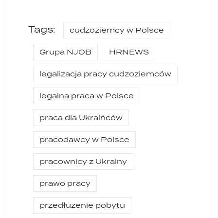
Tags:
cudzoziemcy w Polsce
Grupa NJOB
HRNEWS
legalizacja pracy cudzoziemców
legalna praca w Polsce
praca dla Ukraińców
pracodawcy w Polsce
pracownicy z Ukrainy
prawo pracy
przedłużenie pobytu