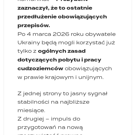
zaznaczył, że to ostatnie
przedłużenie obowiązujących
przepisów.
Po 4 marca 2026 roku obywatele
Ukrainy będą mogli korzystać już
ogólnych zasad
tylko z
dotyczących pobytu i pracy
cudzoziemców
obowiązujących
w prawie krajowym i unijnym.
Z jednej strony to jasny sygnał
stabilności na najbliższe
miesiące.
Z drugiej – impuls do
przygotowań na nową