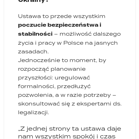
Ukrainy?
Ustawa to przede wszystkim
poczucie bezpieczeństwa i
stabilności
– możliwość dalszego
życia i pracy w Polsce na jasnych
zasadach.
Jednocześnie to moment, by
rozpocząć planowanie
przyszłości: uregulować
formalności, przedłużyć
pozwolenia, a w razie potrzeby –
skonsultować się z ekspertami ds.
legalizacji.
„Z jednej strony ta ustawa daje
nam wszystkim spokój i czas