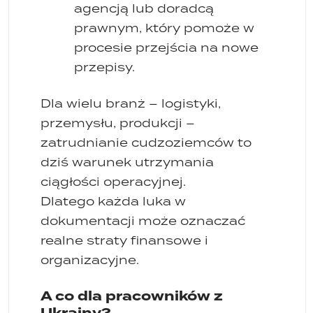
agencją lub doradcą
prawnym, który pomoże w
procesie przejścia na nowe
przepisy.
Dla wielu branż – logistyki,
przemysłu, produkcji –
zatrudnianie cudzoziemców to
dziś warunek utrzymania
ciągłości operacyjnej.
Dlatego każda luka w
dokumentacji może oznaczać
realne straty finansowe i
organizacyjne.
A co dla pracowników z