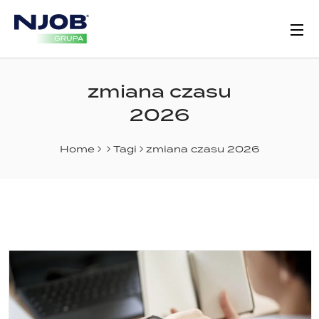
zmiana czasu
2026
Home
Tagi
zmiana czasu 2026