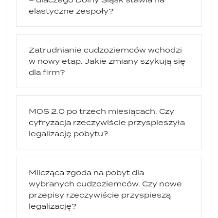
elastyczne zespoły?
Zatrudnianie cudzoziemców wchodzi
w nowy etap. Jakie zmiany szykują się
dla firm?
MOS 2.0 po trzech miesiącach. Czy
cyfryzacja rzeczywiście przyspieszyła
legalizację pobytu?
Milcząca zgoda na pobyt dla
wybranych cudzoziemców. Czy nowe
przepisy rzeczywiście przyspieszą
legalizację?