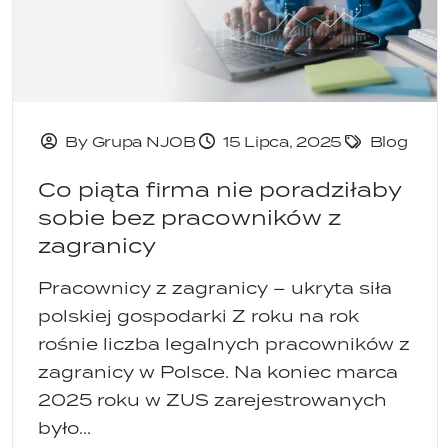
By Grupa NJOB
15 Lipca, 2025
Blog
Co piąta firma nie poradziłaby
sobie bez pracowników z
zagranicy
Pracownicy z zagranicy – ukryta siła
polskiej gospodarki Z roku na rok
rośnie liczba legalnych pracowników z
zagranicy w Polsce. Na koniec marca
2025 roku w ZUS zarejestrowanych
było...