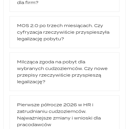
dla firm?
MOS 2.0 po trzech miesiącach. Czy
cyfryzacja rzeczywiście przyspieszyła
legalizację pobytu?
Milcząca zgoda na pobyt dla
wybranych cudzoziemców. Czy nowe
przepisy rzeczywiście przyspieszą
legalizację?
Pierwsze półrocze 2026 w HR i
zatrudnianiu cudzoziemców.
Najważniejsze zmiany i wnioski dla
pracodawców