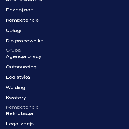
Poznaj nas
Kompetencje
Usługi
Dla pracownika
Grupa
Agencja pracy
Outsourcing
Logistyka
Welding
Kwatery
Kompetencje
Rekrutacja
Legalizacja