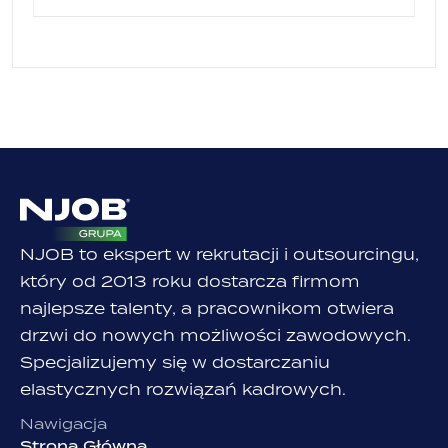
NJOB to ekspert w rekrutacji i outsourcingu,
który od 2013 roku dostarcza firmom
najlepsze talenty, a pracownikom otwiera
drzwi do nowych możliwości zawodowych.
Specjalizujemy się w dostarczaniu
elastycznych rozwiązań kadrowych.
Nawigacja
Strona Główna