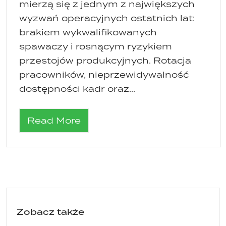
mierzą się z jednym z największych
wyzwań operacyjnych ostatnich lat:
brakiem wykwalifikowanych
spawaczy i rosnącym ryzykiem
przestojów produkcyjnych. Rotacja
pracowników, nieprzewidywalność
dostępności kadr oraz...
Read More
Zobacz także