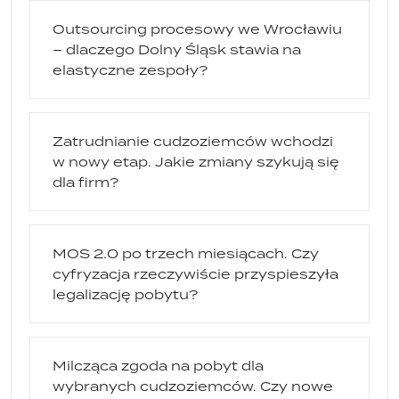
Outsourcing procesowy we Wrocławiu
– dlaczego Dolny Śląsk stawia na
elastyczne zespoły?
Zatrudnianie cudzoziemców wchodzi
w nowy etap. Jakie zmiany szykują się
dla firm?
MOS 2.0 po trzech miesiącach. Czy
cyfryzacja rzeczywiście przyspieszyła
legalizację pobytu?
Milcząca zgoda na pobyt dla
wybranych cudzoziemców. Czy nowe