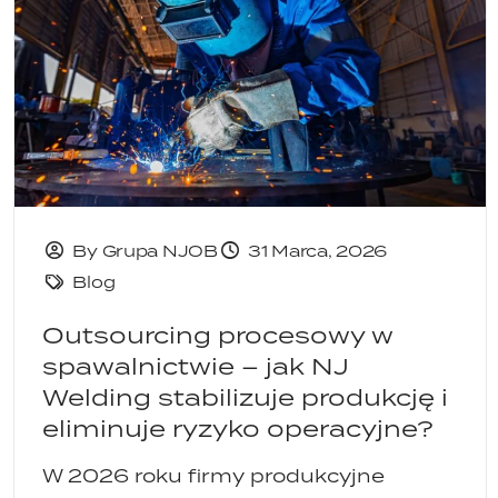
By Grupa NJOB
31 Marca, 2026
Blog
Outsourcing procesowy w
spawalnictwie – jak NJ
Welding stabilizuje produkcję i
eliminuje ryzyko operacyjne?
W 2026 roku firmy produkcyjne