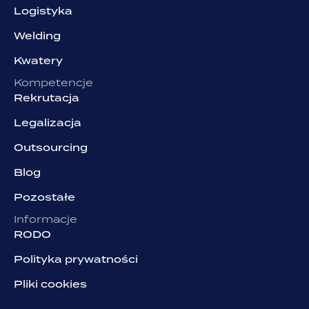
Logistyka
Welding
Kwatery
Kompetencje
Rekrutacja
Legalizacja
Outsourcing
Blog
Pozostałe
Informacje
RODO
Polityka prywatności
Pliki cookies