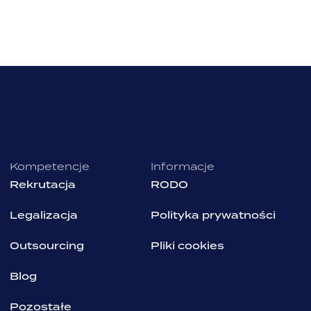
Kompetencje
Informacje
Rekrutacja
RODO
Legalizacja
Polityka prywatności
Outsourcing
Pliki cookies
Blog
Pozostałe