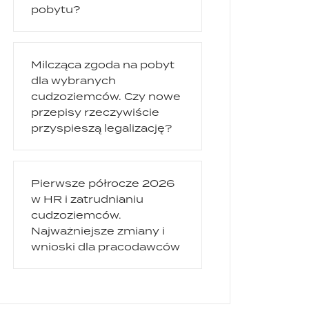
pobytu?
Milcząca zgoda na pobyt
dla wybranych
cudzoziemców. Czy nowe
przepisy rzeczywiście
przyspieszą legalizację?
Pierwsze półrocze 2026
w HR i zatrudnianiu
cudzoziemców.
Najważniejsze zmiany i
wnioski dla pracodawców