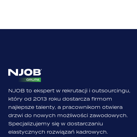
NJOB to ekspert w rekrutacji i outsourcingu,
który od 2013 roku dostarcza firmom
najlepsze talenty, a pracownikom otwiera
drzwi do nowych możliwości zawodowych.
Specjalizujemy się w dostarczaniu
elastycznych rozwiązań kadrowych.