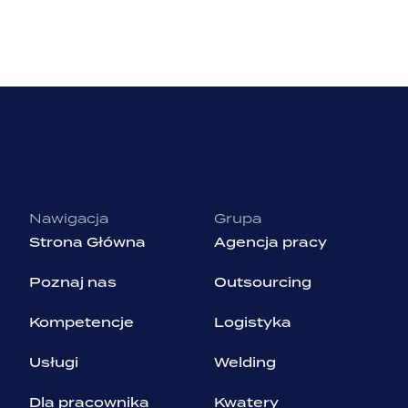
Nawigacja
Grupa
Strona Główna
Agencja pracy
Poznaj nas
Outsourcing
Kompetencje
Logistyka
Usługi
Welding
Dla pracownika
Kwatery