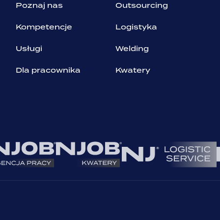
Poznaj nas
Outsourcing
Kompetencje
Logistyka
Usługi
Welding
Dla pracownika
Kwatery