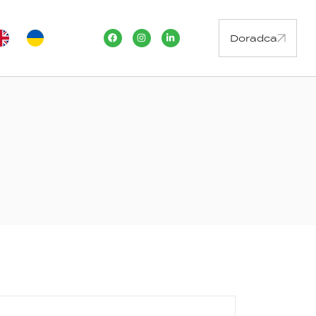
Doradca