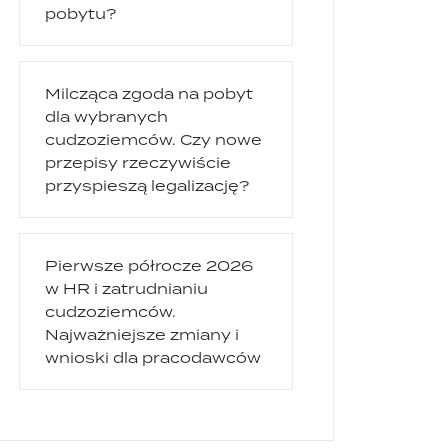
pobytu?
Milcząca zgoda na pobyt
dla wybranych
cudzoziemców. Czy nowe
przepisy rzeczywiście
przyspieszą legalizację?
Pierwsze półrocze 2026
w HR i zatrudnianiu
cudzoziemców.
Najważniejsze zmiany i
wnioski dla pracodawców