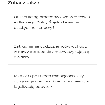
Zobacz także
Outsourcing procesowy we Wrocławiu
– dlaczego Dolny Śląsk stawia na
elastyczne zespoły?
Zatrudnianie cudzoziemców wchodzi
w nowy etap. Jakie zmiany szykują się
dla firm?
MOS 2.0 po trzech miesiącach. Czy
cyfryzacja rzeczywiście przyspieszyła
legalizację pobytu?