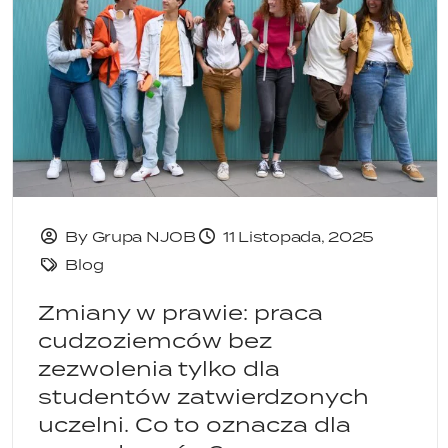
By Grupa NJOB
11 Listopada, 2025
Blog
Zmiany w prawie: praca
cudzoziemców bez
zezwolenia tylko dla
studentów zatwierdzonych
uczelni. Co to oznacza dla