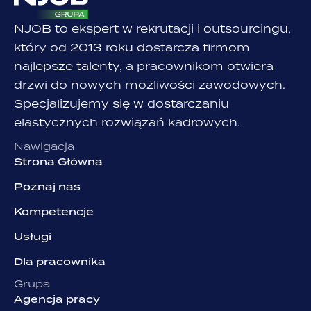
NJOB to ekspert w rekrutacji i outsourcingu,
który od 2013 roku dostarcza firmom
najlepsze talenty, a pracownikom otwiera
drzwi do nowych możliwości zawodowych.
Specjalizujemy się w dostarczaniu
elastycznych rozwiązań kadrowych.
Nawigacja
Strona Główna
Poznaj nas
Kompetencje
Usługi
Dla pracownika
Grupa
Agencja pracy