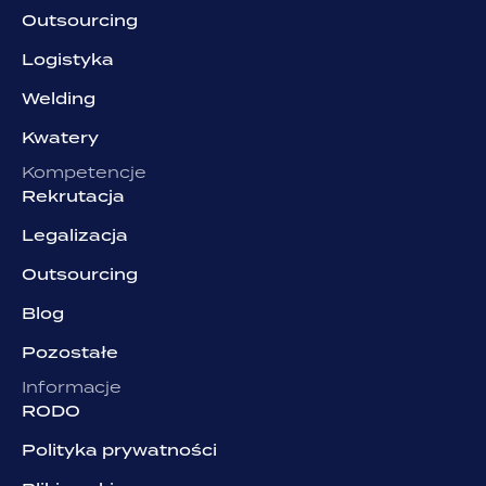
Outsourcing
Logistyka
Welding
Kwatery
Kompetencje
Rekrutacja
Legalizacja
Outsourcing
Blog
Pozostałe
Informacje
RODO
Polityka prywatności