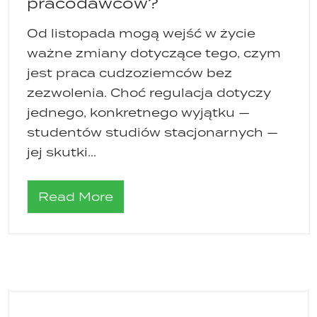
pracodawców?
Od listopada mogą wejść w życie
ważne zmiany dotyczące tego, czym
jest praca cudzoziemców bez
zezwolenia. Choć regulacja dotyczy
jednego, konkretnego wyjątku —
studentów studiów stacjonarnych —
jej skutki...
Read More