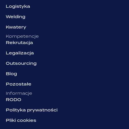
Logistyka
Welding
Kwatery
Kompetencje
Rekrutacja
Legalizacja
Outsourcing
Blog
Pozostałe
Informacje
RODO
Polityka prywatności
Pliki cookies