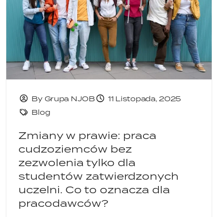
By Grupa NJOB
11 Listopada, 2025
Blog
Zmiany w prawie: praca
cudzoziemców bez
zezwolenia tylko dla
studentów zatwierdzonych
uczelni. Co to oznacza dla
pracodawców?