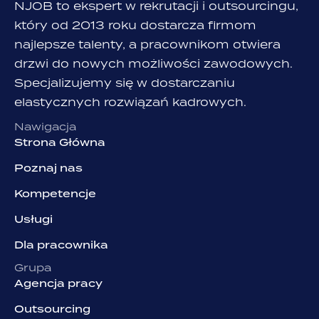
NJOB to ekspert w rekrutacji i outsourcingu,
który od 2013 roku dostarcza firmom
najlepsze talenty, a pracownikom otwiera
drzwi do nowych możliwości zawodowych.
Specjalizujemy się w dostarczaniu
elastycznych rozwiązań kadrowych.
Nawigacja
Strona Główna
Poznaj nas
Kompetencje
Usługi
Dla pracownika
Grupa
Agencja pracy
Outsourcing