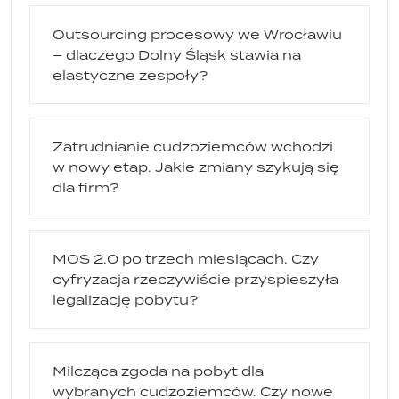
Outsourcing procesowy we Wrocławiu
– dlaczego Dolny Śląsk stawia na
elastyczne zespoły?
Zatrudnianie cudzoziemców wchodzi
w nowy etap. Jakie zmiany szykują się
dla firm?
MOS 2.0 po trzech miesiącach. Czy
cyfryzacja rzeczywiście przyspieszyła
legalizację pobytu?
Milcząca zgoda na pobyt dla
wybranych cudzoziemców. Czy nowe