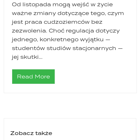
Od listopada mogą wejść w życie
ważne zmiany dotyczące tego, czym
jest praca cudzoziemców bez
zezwolenia. Choć regulacja dotyczy
jednego, konkretnego wyjątku —
studentów studiów stacjonarnych —
jej skutki...
Read More
Zobacz także