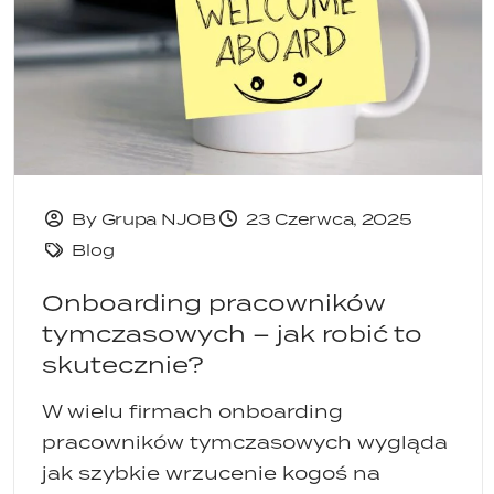
By Grupa NJOB
23 Czerwca, 2025
Blog
Onboarding pracowników
tymczasowych – jak robić to
skutecznie?
W wielu firmach onboarding
pracowników tymczasowych wygląda
jak szybkie wrzucenie kogoś na