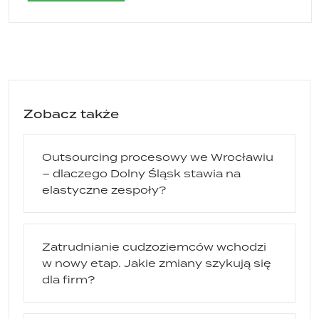
Zobacz także
Outsourcing procesowy we Wrocławiu
– dlaczego Dolny Śląsk stawia na
elastyczne zespoły?
Zatrudnianie cudzoziemców wchodzi
w nowy etap. Jakie zmiany szykują się
dla firm?