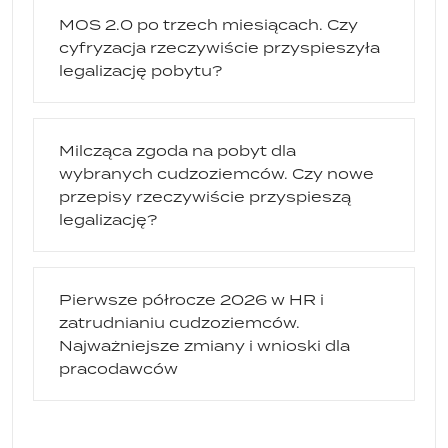
MOS 2.0 po trzech miesiącach. Czy
cyfryzacja rzeczywiście przyspieszyła
legalizację pobytu?
Milcząca zgoda na pobyt dla
wybranych cudzoziemców. Czy nowe
przepisy rzeczywiście przyspieszą
legalizację?
Pierwsze półrocze 2026 w HR i
zatrudnianiu cudzoziemców.
Najważniejsze zmiany i wnioski dla
pracodawców