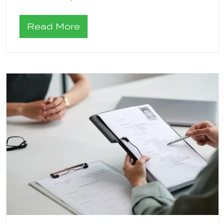
Read More