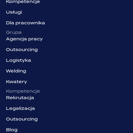
Kompetencje
Usługi
Dla pracownika
Grupa
Agencja pracy
Outsourcing
Logistyka
Welding
Kwatery
Kompetencje
Rekrutacja
Legalizacja
Outsourcing
Blog