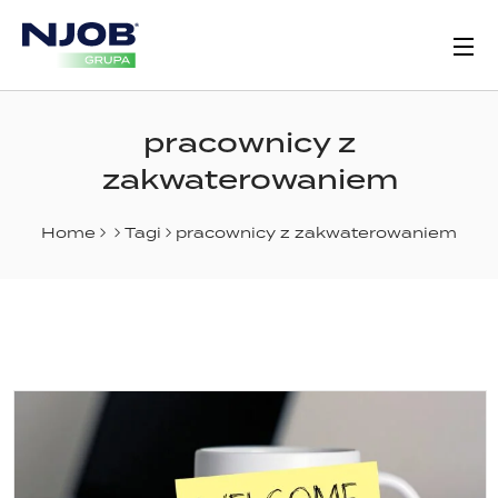
pracownicy z
zakwaterowaniem
Home
Tagi
pracownicy z zakwaterowaniem