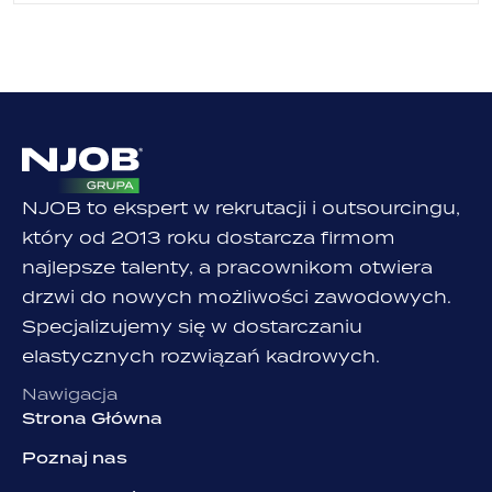
NJOB to ekspert w rekrutacji i outsourcingu,
który od 2013 roku dostarcza firmom
najlepsze talenty, a pracownikom otwiera
drzwi do nowych możliwości zawodowych.
Specjalizujemy się w dostarczaniu
elastycznych rozwiązań kadrowych.
Nawigacja
Strona Główna
Poznaj nas