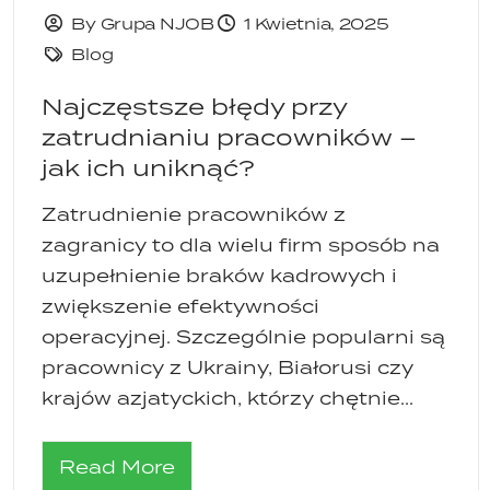
By Grupa NJOB
1 Kwietnia, 2025
Blog
Najczęstsze błędy przy
zatrudnianiu pracowników –
jak ich uniknąć?
Zatrudnienie pracowników z
zagranicy to dla wielu firm sposób na
uzupełnienie braków kadrowych i
zwiększenie efektywności
operacyjnej. Szczególnie popularni są
pracownicy z Ukrainy, Białorusi czy
krajów azjatyckich, którzy chętnie...
Read More