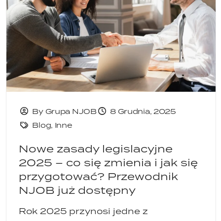
By Grupa NJOB
8 Grudnia, 2025
Blog
,
Inne
Nowe zasady legislacyjne
2025 – co się zmienia i jak się
przygotować? Przewodnik
NJOB już dostępny
Rok 2025 przynosi jedne z