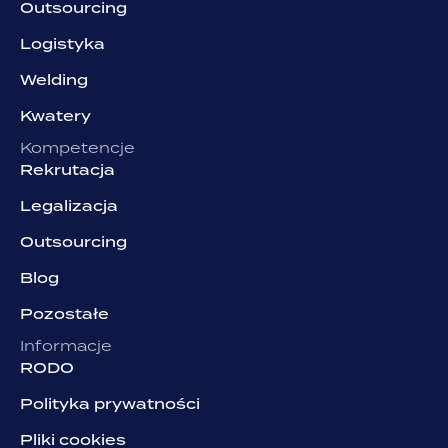
Outsourcing
Logistyka
Welding
Kwatery
Kompetencje
Rekrutacja
Legalizacja
Outsourcing
Blog
Pozostałe
Informacje
RODO
Polityka prywatności
Pliki cookies