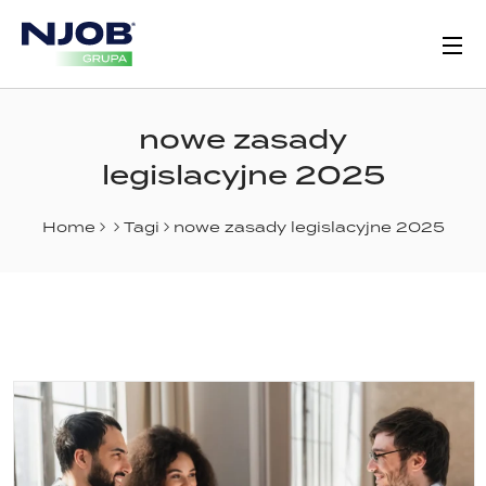
nowe zasady
legislacyjne 2025
Home
Tagi
nowe zasady legislacyjne 2025