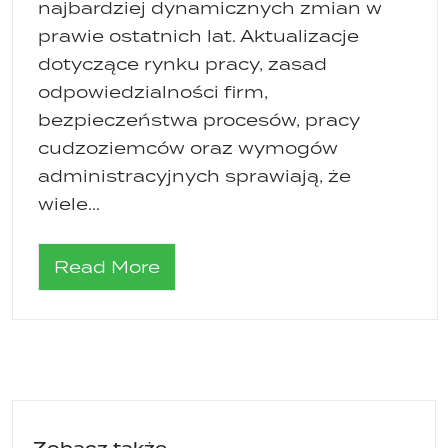
najbardziej dynamicznych zmian w
prawie ostatnich lat. Aktualizacje
dotyczące rynku pracy, zasad
odpowiedzialności firm,
bezpieczeństwa procesów, pracy
cudzoziemców oraz wymogów
administracyjnych sprawiają, że
wiele...
Read More