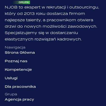
NJOB to ekspert w rekrutacji i outsourcingu,
który od 2013 roku dostarcza firmom
najlepsze talenty, a pracownikom otwiera
drzwi do nowych możliwości zawodowych.
Specjalizujemy się w dostarczaniu
elastycznych rozwiązań kadrowych.
Nawigacja
Strona Główna
Poznaj nas
Kompetencje
Usługi
Dla pracownika
Grupa
Agencja pracy