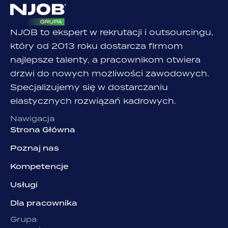
NJOB to ekspert w rekrutacji i outsourcingu,
który od 2013 roku dostarcza firmom
najlepsze talenty, a pracownikom otwiera
drzwi do nowych możliwości zawodowych.
Specjalizujemy się w dostarczaniu
elastycznych rozwiązań kadrowych.
Nawigacja
Strona Główna
Poznaj nas
Kompetencje
Usługi
Dla pracownika
Grupa