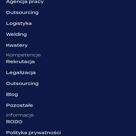
Agencja pracy
Outsourcing
Logistyka
Welding
Kwatery
Kompetencje
Rekrutacja
Legalizacja
Outsourcing
Blog
Pozostałe
Informacje
RODO
Polityka prywatności