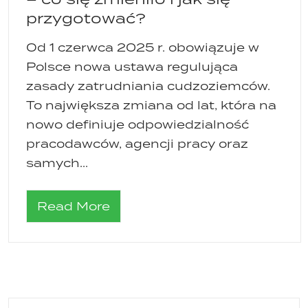
przygotować?
Od 1 czerwca 2025 r. obowiązuje w
Polsce nowa ustawa regulująca
zasady zatrudniania cudzoziemców.
To największa zmiana od lat, która na
nowo definiuje odpowiedzialność
pracodawców, agencji pracy oraz
samych...
Read More