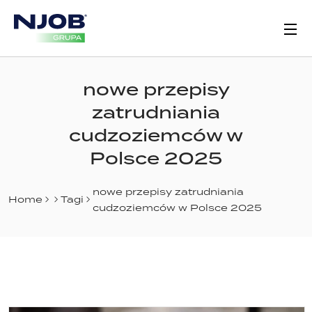
nowe przepisy
zatrudniania
cudzoziemców w
Polsce 2025
nowe przepisy zatrudniania
Home
Tagi
cudzoziemców w Polsce 2025