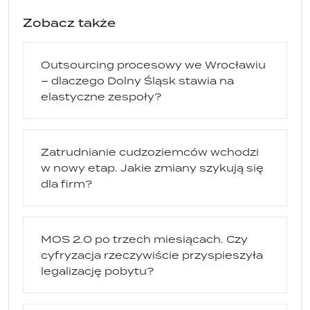
Zobacz także
Outsourcing procesowy we Wrocławiu
– dlaczego Dolny Śląsk stawia na
elastyczne zespoły?
Zatrudnianie cudzoziemców wchodzi
w nowy etap. Jakie zmiany szykują się
dla firm?
MOS 2.0 po trzech miesiącach. Czy
cyfryzacja rzeczywiście przyspieszyła
legalizację pobytu?