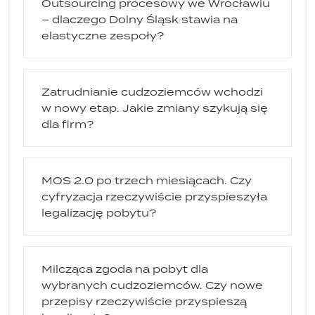
Outsourcing procesowy we Wrocławiu
– dlaczego Dolny Śląsk stawia na
elastyczne zespoły?
Zatrudnianie cudzoziemców wchodzi
w nowy etap. Jakie zmiany szykują się
dla firm?
MOS 2.0 po trzech miesiącach. Czy
cyfryzacja rzeczywiście przyspieszyła
legalizację pobytu?
Milcząca zgoda na pobyt dla
wybranych cudzoziemców. Czy nowe
przepisy rzeczywiście przyspieszą