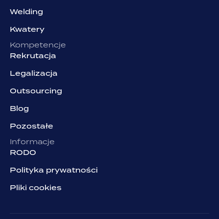
Welding
Kwatery
Kompetencje
Rekrutacja
Legalizacja
Outsourcing
Blog
Pozostałe
Informacje
RODO
Polityka prywatności
Pliki cookies