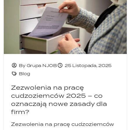
By Grupa NJOB
25 Listopada, 2025
Blog
Zezwolenia na pracę
cudzoziemców 2025 – co
oznaczają nowe zasady dla
firm?
Zezwolenia na pracę cudzoziemców