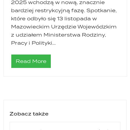
2025 wchodzą w nową, znacznie
bardziej restrykcyjną fazę. Spotkanie,
które odbyło się 13 listopada w
Mazowieckim Urzędzie Wojewódzkim
z udziałem Ministerstwa Rodziny,
Pracy i Polityki...
Read More
Zobacz także