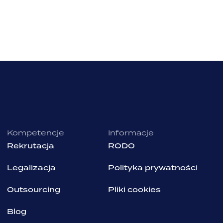
Kompetencje
Informacje
Rekrutacja
RODO
Legalizacja
Polityka prywatności
Outsourcing
Pliki cookies
Blog