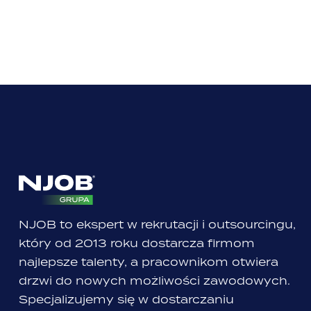
NJOB to ekspert w rekrutacji i outsourcingu,
który od 2013 roku dostarcza firmom
najlepsze talenty, a pracownikom otwiera
drzwi do nowych możliwości zawodowych.
Specjalizujemy się w dostarczaniu