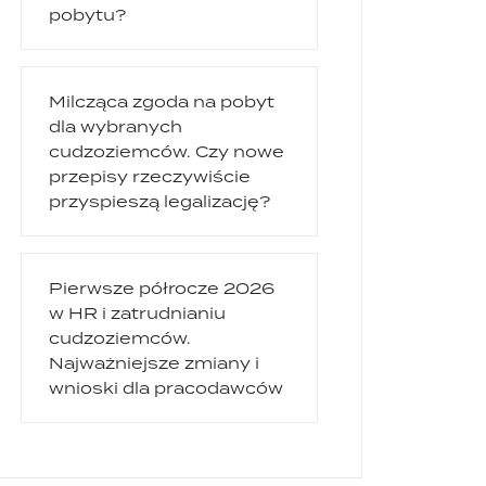
pobytu?
Milcząca zgoda na pobyt
dla wybranych
cudzoziemców. Czy nowe
przepisy rzeczywiście
przyspieszą legalizację?
Pierwsze półrocze 2026
w HR i zatrudnianiu
cudzoziemców.
Najważniejsze zmiany i
wnioski dla pracodawców