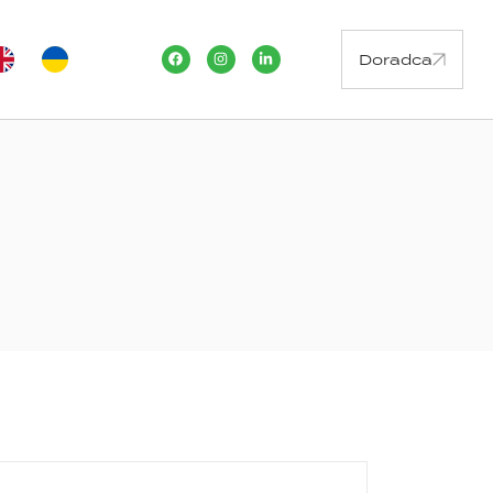
Doradca