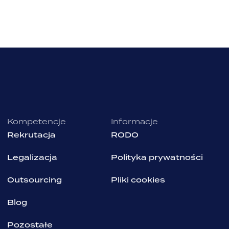
Kompetencje
Informacje
Rekrutacja
RODO
Legalizacja
Polityka prywatności
Outsourcing
Pliki cookies
Blog
Pozostałe