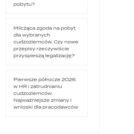
pobytu?
Milcząca zgoda na pobyt
dla wybranych
cudzoziemców. Czy nowe
przepisy rzeczywiście
przyspieszą legalizację?
Pierwsze półrocze 2026
w HR i zatrudnianiu
cudzoziemców.
Najważniejsze zmiany i
wnioski dla pracodawców