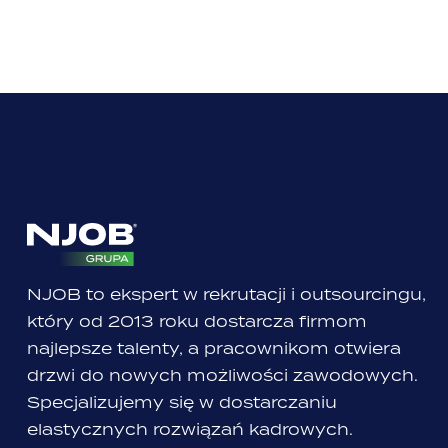
NJOB to ekspert w rekrutacji i outsourcingu,
który od 2013 roku dostarcza firmom
najlepsze talenty, a pracownikom otwiera
drzwi do nowych możliwości zawodowych.
Specjalizujemy się w dostarczaniu
elastycznych rozwiązań kadrowych.