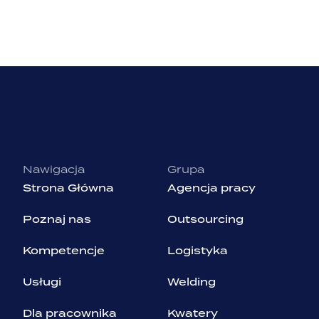
Nawigacja
Grupa
Strona Główna
Agencja pracy
Poznaj nas
Outsourcing
Kompetencje
Logistyka
Usługi
Welding
Dla pracownika
Kwatery