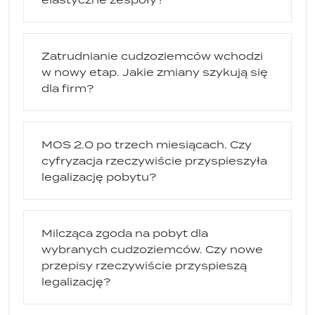
Zatrudnianie cudzoziemców wchodzi
w nowy etap. Jakie zmiany szykują się
dla firm?
MOS 2.0 po trzech miesiącach. Czy
cyfryzacja rzeczywiście przyspieszyła
legalizację pobytu?
Milcząca zgoda na pobyt dla
wybranych cudzoziemców. Czy nowe
przepisy rzeczywiście przyspieszą
legalizację?