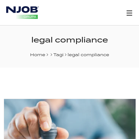
legal compliance
Home
Tagi
legal compliance