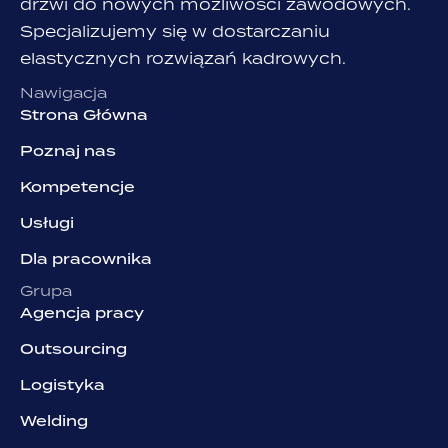
drzwi do nowych możliwości zawodowych.
Specjalizujemy się w dostarczaniu
elastycznych rozwiązań kadrowych.
Nawigacja
Strona Główna
Poznaj nas
Kompetencje
Usługi
Dla pracownika
Grupa
Agencja pracy
Outsourcing
Logistyka
Welding