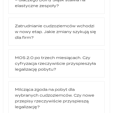
elastyczne zespoły?
Zatrudnianie cudzoziemców wchodzi
w nowy etap. Jakie zmiany szykują się
dla firm?
MOS 2.0 po trzech miesiącach. Czy
cyfryzacja rzeczywiście przyspieszyła
legalizację pobytu?
Milcząca zgoda na pobyt dla
wybranych cudzoziemców. Czy nowe
przepisy rzeczywiście przyspieszą
legalizację?