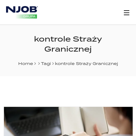
kontrole Straży
Granicznej
Home
Tagi
kontrole Straży Granicznej