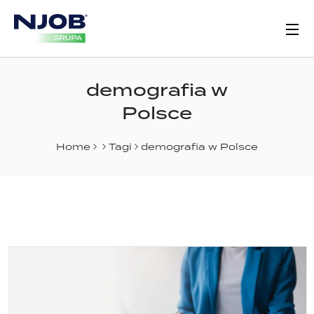
demografia w
Polsce
Home
Tagi
demografia w Polsce