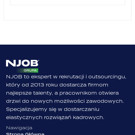
NJOB to ekspert w rekrutacji i outsourcingu,
który od 2013 roku dostarcza firmom
najlepsze talenty, a pracownikom otwiera
drzwi do nowych możliwości zawodowych.
Specjalizujemy się w dostarczaniu
elastycznych rozwiązań kadrowych.
Nawigacja
Strona Główna