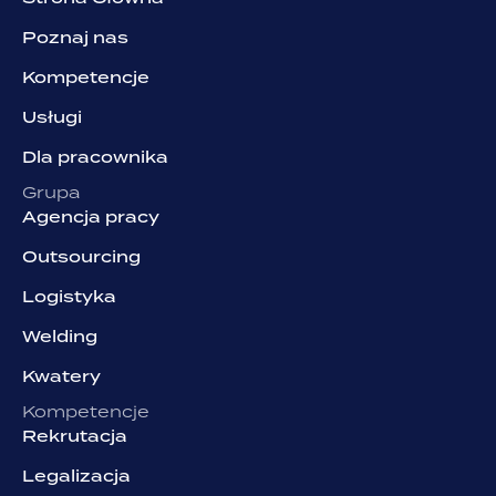
Poznaj nas
Kompetencje
Usługi
Dla pracownika
Grupa
Agencja pracy
Outsourcing
Logistyka
Welding
Kwatery
Kompetencje
Rekrutacja
Legalizacja