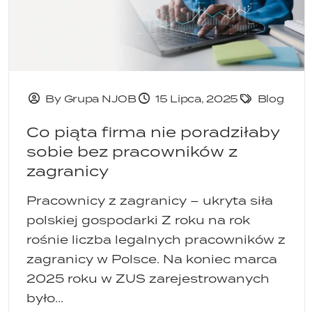
By Grupa NJOB
15 Lipca, 2025
Blog
Co piąta firma nie poradziłaby
sobie bez pracowników z
zagranicy
Pracownicy z zagranicy – ukryta siła
polskiej gospodarki Z roku na rok
rośnie liczba legalnych pracowników z
zagranicy w Polsce. Na koniec marca
2025 roku w ZUS zarejestrowanych
było...