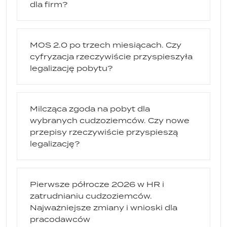
dla firm?
MOS 2.0 po trzech miesiącach. Czy
cyfryzacja rzeczywiście przyspieszyła
legalizację pobytu?
Milcząca zgoda na pobyt dla
wybranych cudzoziemców. Czy nowe
przepisy rzeczywiście przyspieszą
legalizację?
Pierwsze półrocze 2026 w HR i
zatrudnianiu cudzoziemców.
Najważniejsze zmiany i wnioski dla
pracodawców