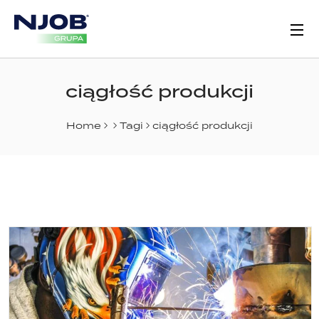
ciągłość produkcji
Home
Tagi
ciągłość produkcji