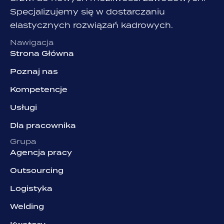
Specjalizujemy się w dostarczaniu
elastycznych rozwiązań kadrowych.
Nawigacja
Strona Główna
Poznaj nas
Kompetencje
Usługi
Dla pracownika
Grupa
Agencja pracy
Outsourcing
Logistyka
Welding