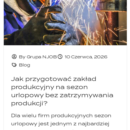
By Grupa NJOB
10 Czerwca, 2026
Blog
Jak przygotować zakład
produkcyjny na sezon
urlopowy bez zatrzymywania
produkcji?
Dla wielu firm produkcyjnych sezon
urlopowy jest jednym z najbardziej