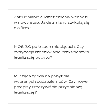
Zatrudnianie cudzoziemców wchodzi
w nowy etap. Jakie zmiany szykują się
dla firm?
MOS 2.0 po trzech miesiącach. Czy
cyfryzacja rzeczywiście przyspieszyła
legalizację pobytu?
Milcząca zgoda na pobyt dla
wybranych cudzoziemców. Czy nowe
przepisy rzeczywiście przyspieszą
legalizację?