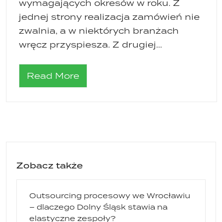
wymagających okresów w roku. Z
jednej strony realizacja zamówień nie
zwalnia, a w niektórych branżach
wręcz przyspiesza. Z drugiej...
Read More
Zobacz także
Outsourcing procesowy we Wrocławiu
– dlaczego Dolny Śląsk stawia na
elastyczne zespoły?