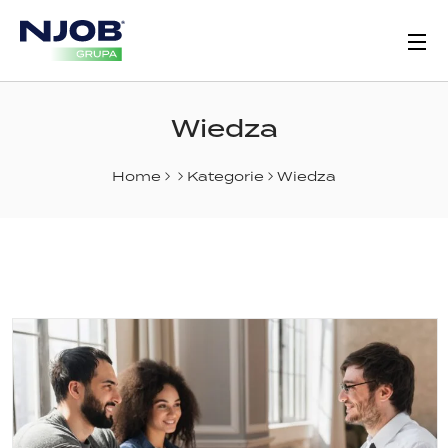
Wiedza
Home
Kategorie
Wiedza