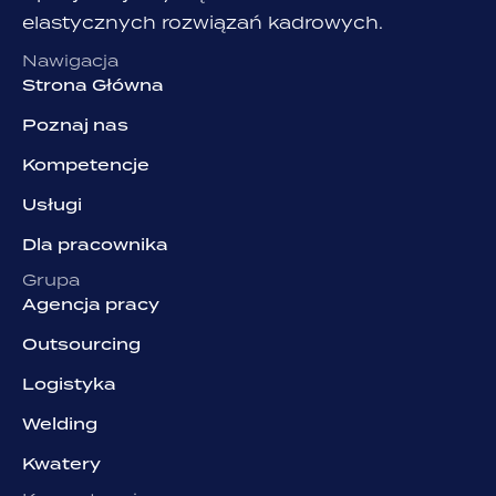
elastycznych rozwiązań kadrowych.
Nawigacja
Strona Główna
Poznaj nas
Kompetencje
Usługi
Dla pracownika
Grupa
Agencja pracy
Outsourcing
Logistyka
Welding
Kwatery